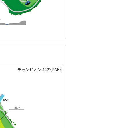
チャンピオン 442Y,PAR4