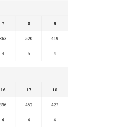
7
8
9
363
520
419
4
5
4
16
17
18
396
452
427
4
4
4