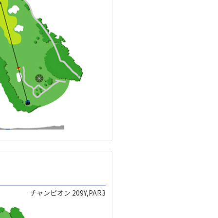
チャンピオン 209Y,PAR3