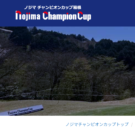
ノジマチャンピオンカップトップ