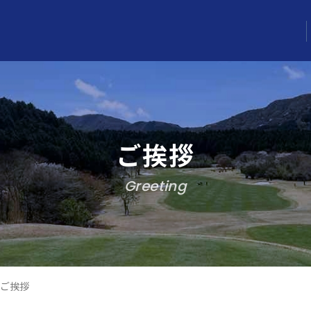
ご挨拶
Greeting
ご挨拶